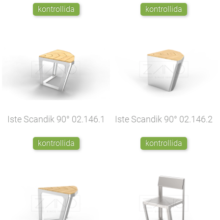
kontrollida
kontrollida
Iste Scandik 90°
02.146.1
Iste Scandik 90°
02.146.2
kontrollida
kontrollida