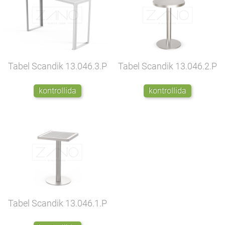
Tabel Scandik
13.046.3.P
Tabel Scandik
13.046.2.P
kontrollida
kontrollida
Tabel Scandik
13.046.1.P