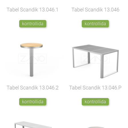
Tabel Scandik
13.046.1
Tabel Scandik
13.046
kontrollida
kontrollida
Tabel Scandik
13.046.2
Tabel Scandik
13.046.P
kontrollida
kontrollida