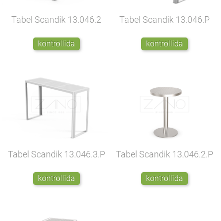
Tabel Scandik
13.046.2
Tabel Scandik
13.046.P
kontrollida
kontrollida
Tabel Scandik
13.046.3.P
Tabel Scandik
13.046.2.P
kontrollida
kontrollida