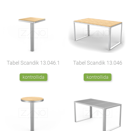
Tabel Scandik
13.046.1
Tabel Scandik
13.046
kontrollida
kontrollida