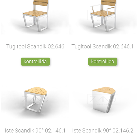
Tugitool Scandik
02.646
Tugitool Scandik
02.646.1
kontrollida
kontrollida
Iste Scandik 90°
02.146.1
Iste Scandik 90°
02.146.2