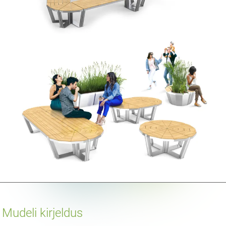
Mudeli kirjeldus