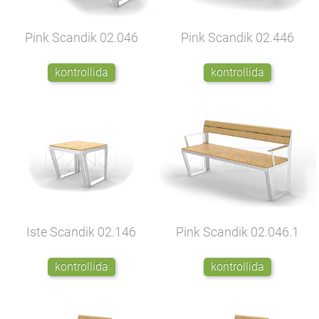
Pink Scandik
02.046
Pink Scandik
02.446
kontrollida
kontrollida
Iste Scandik
02.146
Pink Scandik
02.046.1
kontrollida
kontrollida