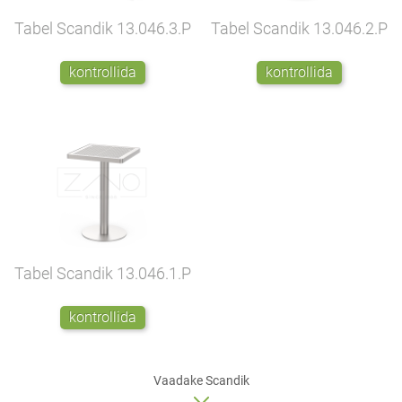
Tabel Scandik
13.046.3.P
Tabel Scandik
13.046.2.P
kontrollida
kontrollida
Tabel Scandik
13.046.1.P
kontrollida
Vaadake Scandik