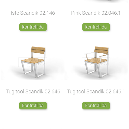
Iste Scandik
02.146
Pink Scandik
02.046.1
kontrollida
kontrollida
Tugitool Scandik
02.646
Tugitool Scandik
02.646.1
kontrollida
kontrollida