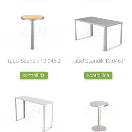
Tabel Scandik
13.046.2
Tabel Scandik
13.046.P
kontrollida
kontrollida