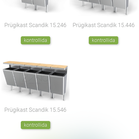
Prügikast Scandik
15.246
Prügikast Scandik
15.446
kontrollida
kontrollida
Prügikast Scandik
15.546
kontrollida