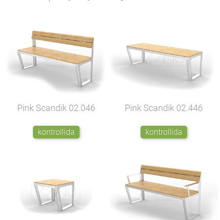
Pink Scandik
02.046
Pink Scandik
02.446
kontrollida
kontrollida