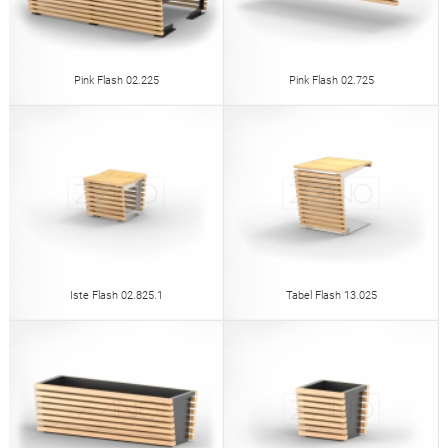
Pink Flash 02.225
Pink Flash 02.725
Iste Flash 02.825.1
Tabel Flash 13.025