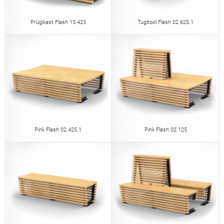
Prügikast Flash 15.425
Tugitool Flash 02.625.1
Pink Flash 02.425.1
Pink Flash 02.125