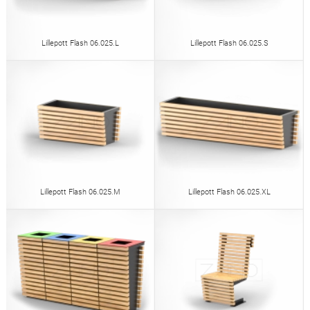
Lillepott Flash 06.025.L
Lillepott Flash 06.025.S
Lillepott Flash 06.025.M
Lillepott Flash 06.025.XL