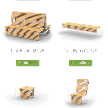
Pink Flash
02.225
Pink Flash
02.725
kontrollida
kontrollida