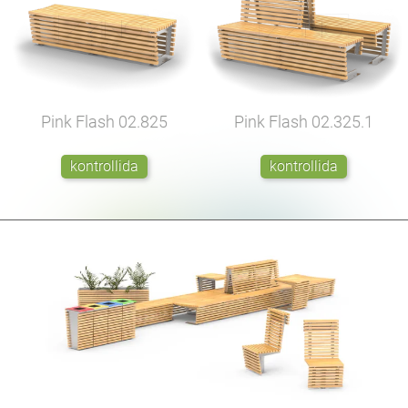
Pink Flash
02.825
Pink Flash
02.325.1
kontrollida
kontrollida