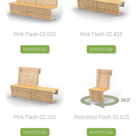
Pink Flash
02.025
Pink Flash
02.425
kontrollida
kontrollida
Pink Flash
02.325
Pöördtool Flash
02.625
kontrollida
kontrollida