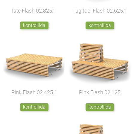
Iste Flash
02.825.1
Tugitool Flash
02.625.1
kontrollida
kontrollida
Pink Flash
02.425.1
Pink Flash
02.125
kontrollida
kontrollida