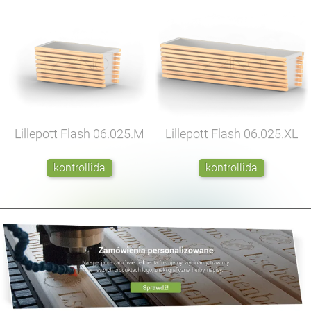
Lillepott Flash
06.025.M
Lillepott Flash
06.025.XL
kontrollida
kontrollida