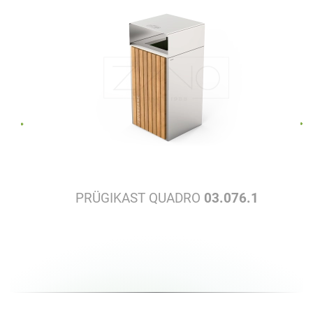
PRÜGIKAST QUADRO
03.076.1