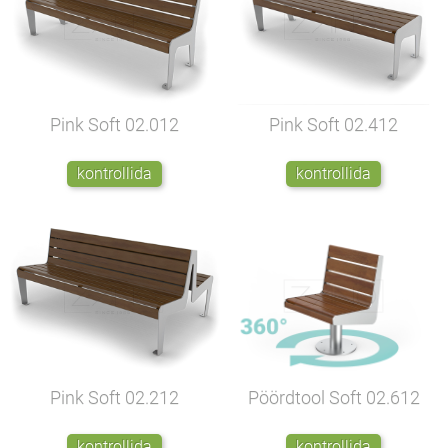
Pink Soft
02.012
Pink Soft
02.412
kontrollida
kontrollida
Pink Soft
02.212
Pöördtool Soft
02.612
kontrollida
kontrollida