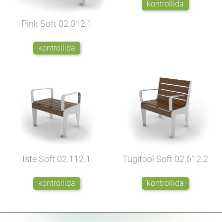
kontrollida
Pink Soft
02.012.1
kontrollida
Iste Soft
02.112.1
Tugitool Soft
02.612.2
kontrollida
kontrollida